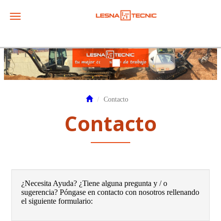
Toggle navigation
Contacto
Contacto
¿Necesita Ayuda? ¿Tiene alguna pregunta y / o
sugerencia? Póngase en contacto con nosotros rellenando
el siguiente formulario: