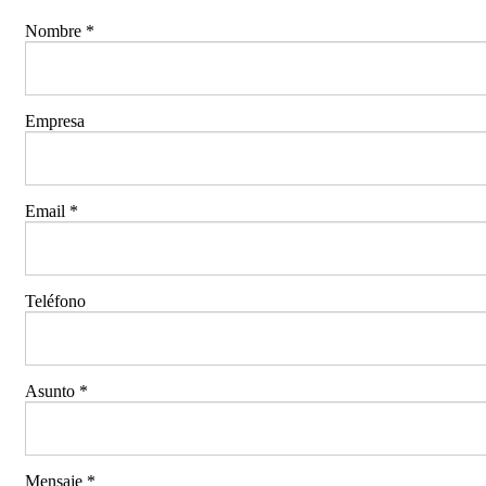
Nombre
*
Empresa
Email
*
Teléfono
Asunto
*
Mensaje
*