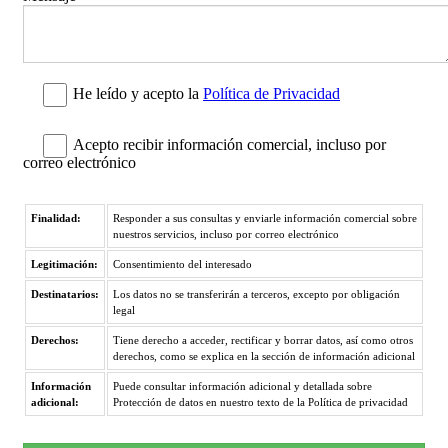
He leído y acepto la
Política de Privacidad
Acepto recibir información comercial, incluso por
correo electrónico
Finalidad:
Responder a sus consultas y enviarle información comercial sobre
nuestros servicios, incluso por correo electrónico
Legitimación:
Consentimiento del interesado
Destinatarios:
Los datos no se transferirán a terceros, excepto por obligación
legal
Derechos:
Tiene derecho a acceder, rectificar y borrar datos, así como otros
derechos, como se explica en la sección de información adicional
Información
Puede consultar información adicional y detallada sobre
adicional:
Protección de datos en nuestro texto de la Política de privacidad